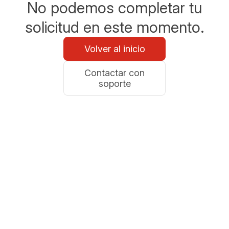
No podemos completar tu
solicitud en este momento.
Volver al inicio
Contactar con
soporte