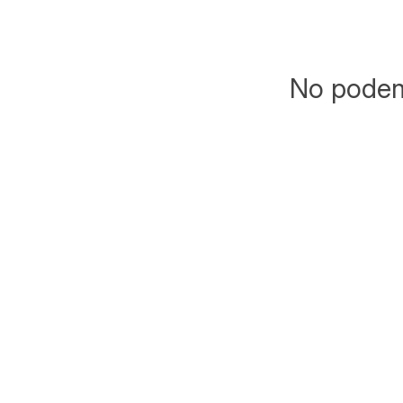
No podemo