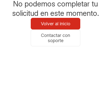
No podemos completar tu
solicitud en este momento.
Volver al inicio
Contactar con
soporte