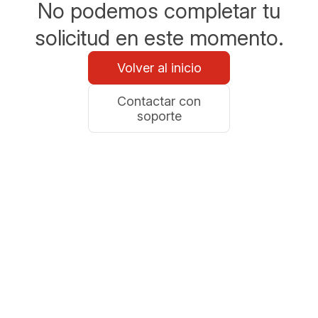
No podemos completar tu
solicitud en este momento.
Volver al inicio
Contactar con
soporte