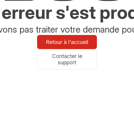
erreur s'est pro
ons pas traiter votre demande po
Retour à l'accueil
Contacter le
support