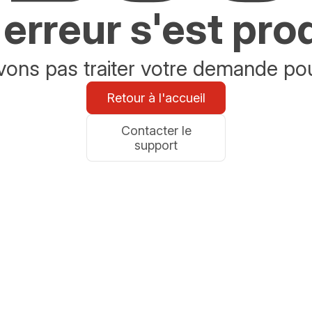
erreur s'est pro
ons pas traiter votre demande po
Retour à l'accueil
Contacter le
support