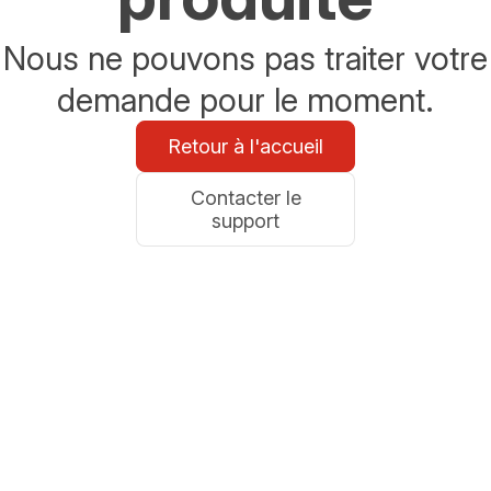
Nous ne pouvons pas traiter votre
demande pour le moment.
Retour à l'accueil
Contacter le
support