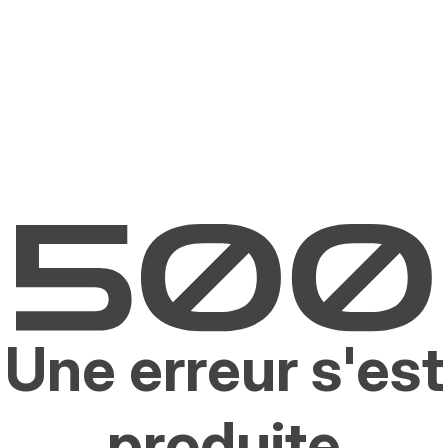
Une erreur s'est
produite