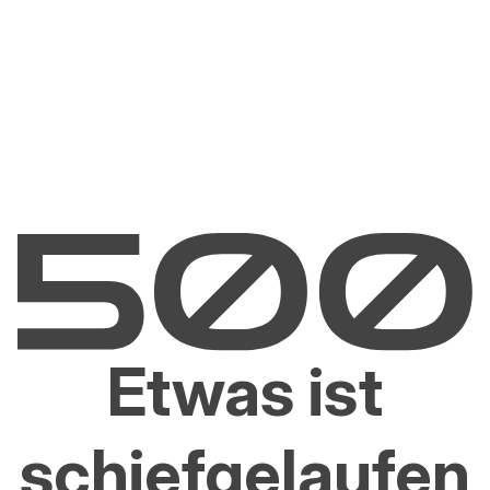
Etwas ist
schiefgelaufen