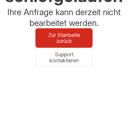
Ihre Anfrage kann derzeit nicht
bearbeitet werden.
Zur Startseite
zurück
Support
kontaktieren