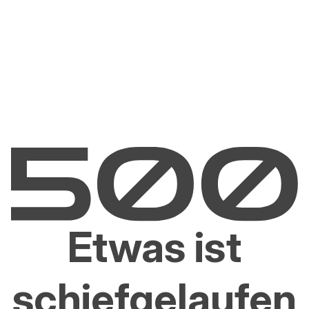
Etwas ist
schiefgelaufen