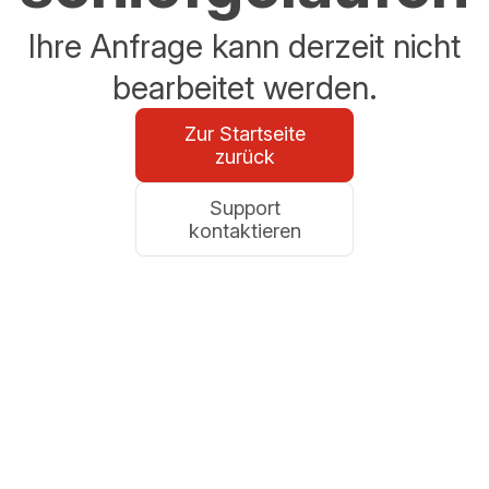
Ihre Anfrage kann derzeit nicht
bearbeitet werden.
Zur Startseite
zurück
Support
kontaktieren