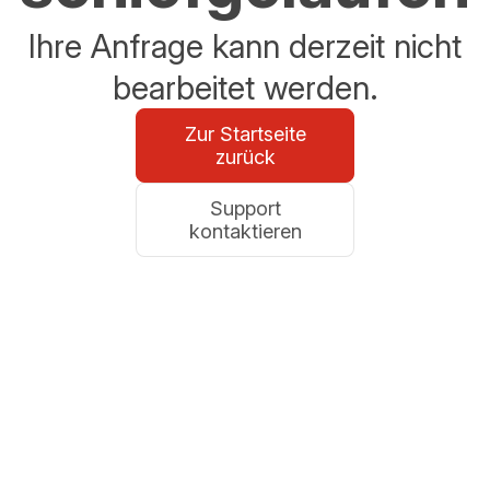
Ihre Anfrage kann derzeit nicht
bearbeitet werden.
Zur Startseite
zurück
Support
kontaktieren