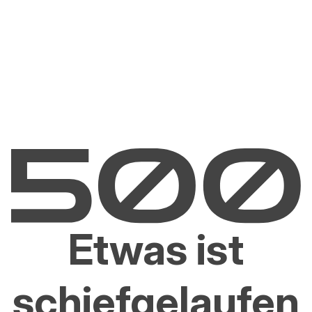
Etwas ist
schiefgelaufen