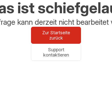
s ist schiefgel
frage kann derzeit nicht bearbeitet
Zur Startseite
zurück
Support
kontaktieren