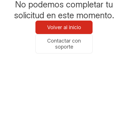
No podemos completar tu
solicitud en este momento.
Volver al inicio
Contactar con
soporte