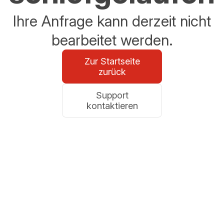
Ihre Anfrage kann derzeit nicht
bearbeitet werden.
Zur Startseite
zurück
Support
kontaktieren