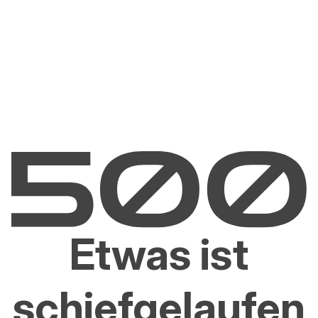
Etwas ist
schiefgelaufen