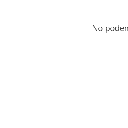
No podemo