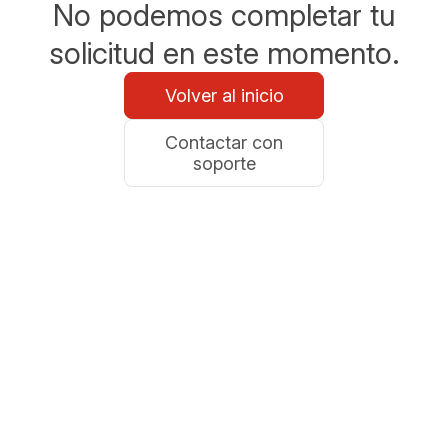
No podemos completar tu
solicitud en este momento.
Volver al inicio
Contactar con
soporte