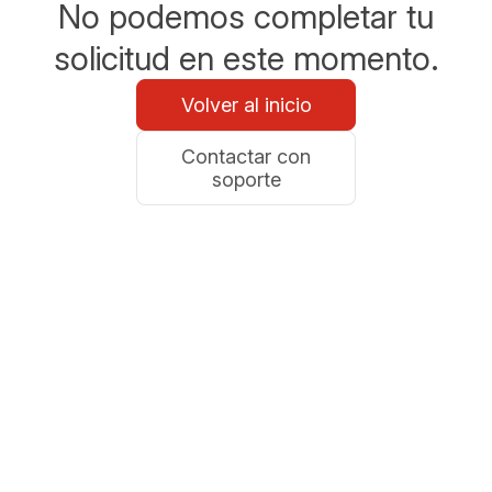
No podemos completar tu
solicitud en este momento.
Volver al inicio
Contactar con
soporte