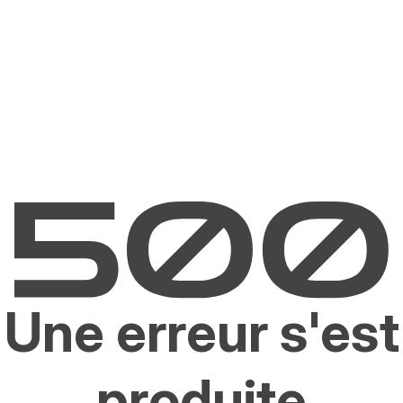
Une erreur s'est
produite