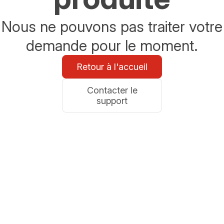
Nous ne pouvons pas traiter votre
demande pour le moment.
Retour à l'accueil
Contacter le
support