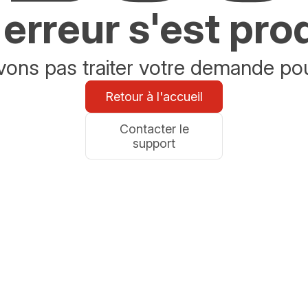
erreur s'est pro
ons pas traiter votre demande po
Retour à l'accueil
Contacter le
support