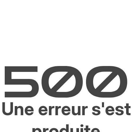
Une erreur s'est
produite