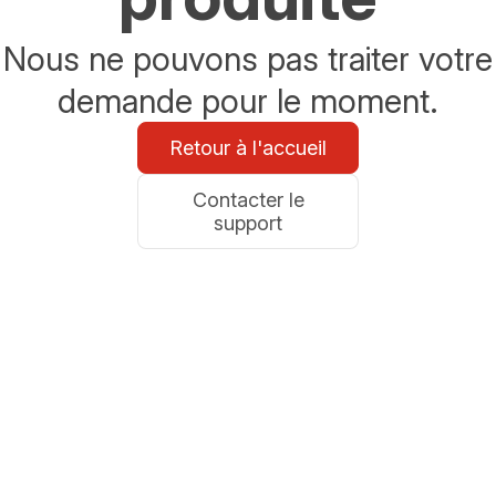
Nous ne pouvons pas traiter votre
demande pour le moment.
Retour à l'accueil
Contacter le
support