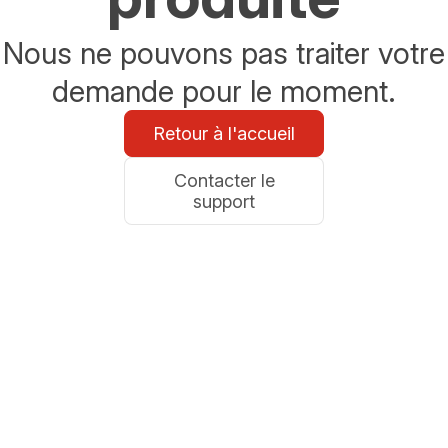
Nous ne pouvons pas traiter votre
demande pour le moment.
Retour à l'accueil
Contacter le
support