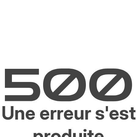
Une erreur s'est
produite