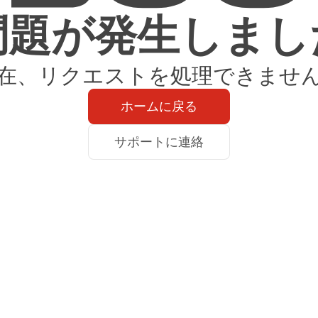
問題が発生しまし
在、リクエストを処理できませ
ホームに戻る
サポートに連絡