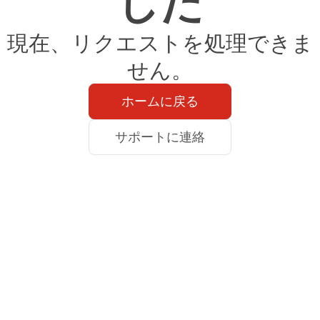
した
現在、リクエストを処理できま
せん。
ホームに戻る
サポートに連絡