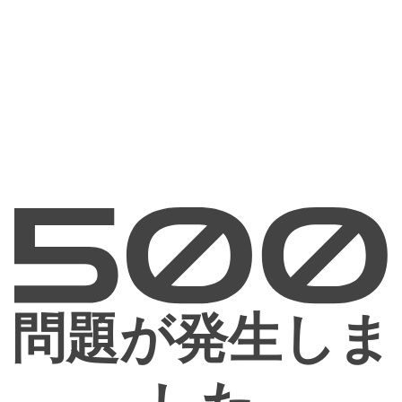
問題が発生しま