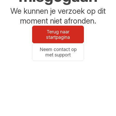
We kunnen je verzoek op dit
moment niet afronden.
Terug naar
startpagina
Neem contact op
met support