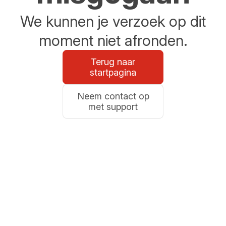
We kunnen je verzoek op dit
moment niet afronden.
Terug naar
startpagina
Neem contact op
met support