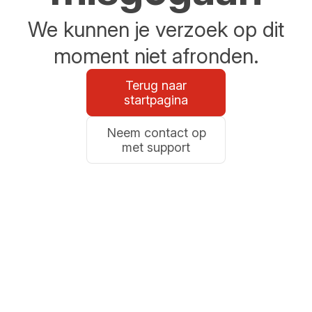
We kunnen je verzoek op dit
moment niet afronden.
Terug naar
startpagina
Neem contact op
met support