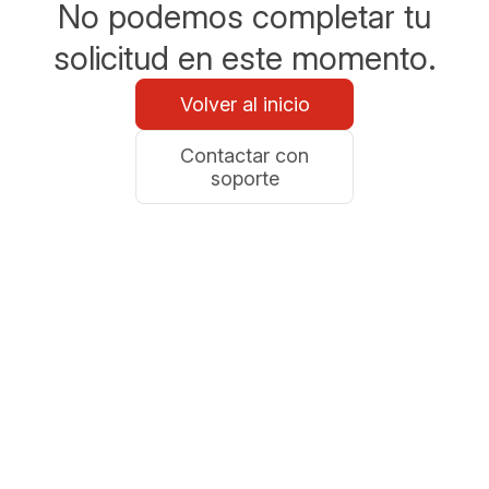
No podemos completar tu
solicitud en este momento.
Volver al inicio
Contactar con
soporte