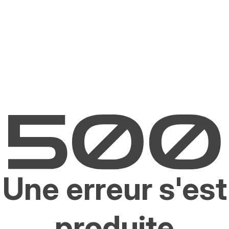
Une erreur s'est
produite