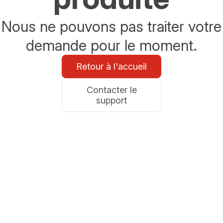
Nous ne pouvons pas traiter votre
demande pour le moment.
Retour à l'accueil
Contacter le
support