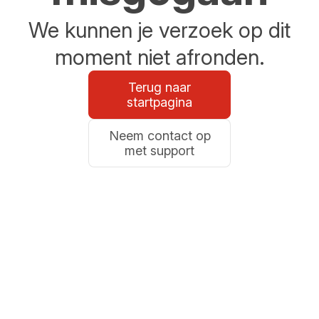
We kunnen je verzoek op dit
moment niet afronden.
Terug naar
startpagina
Neem contact op
met support