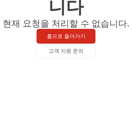
니다
현재 요청을 처리할 수 없습니다.
홈으로 돌아가기
고객 지원 문의