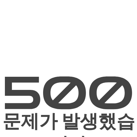
문제가 발생했습