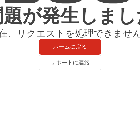
問題が発生しまし
在、リクエストを処理できませ
ホームに戻る
サポートに連絡