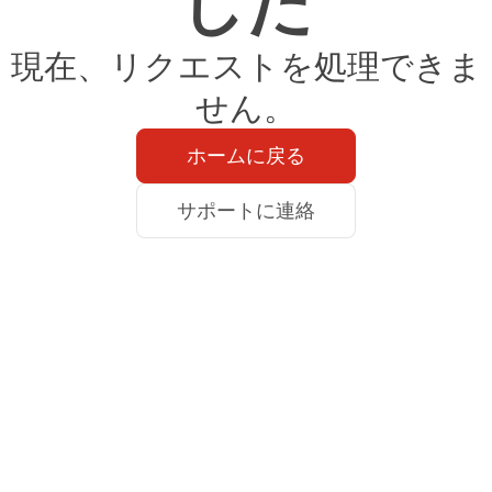
した
現在、リクエストを処理できま
せん。
ホームに戻る
サポートに連絡