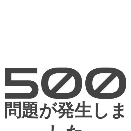
問題が発生しま