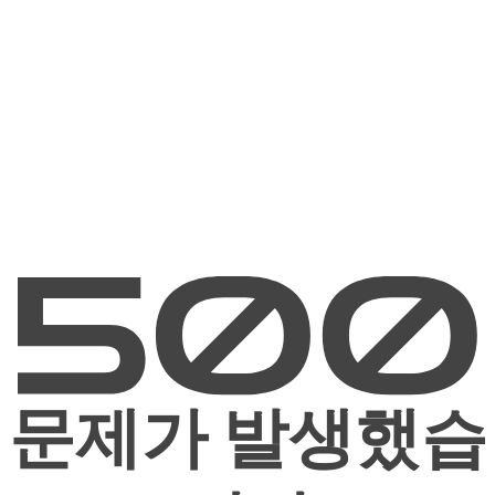
문제가 발생했습