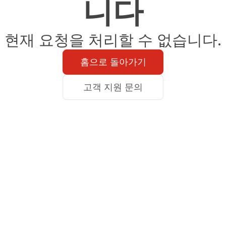
니다
현재 요청을 처리할 수 없습니다.
홈으로 돌아가기
고객 지원 문의