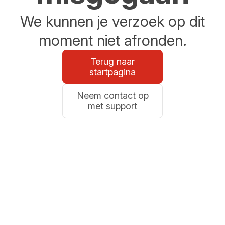
We kunnen je verzoek op dit
moment niet afronden.
Terug naar
startpagina
Neem contact op
met support