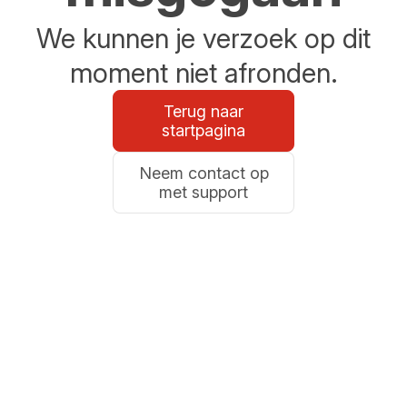
We kunnen je verzoek op dit
moment niet afronden.
Terug naar
startpagina
Neem contact op
met support