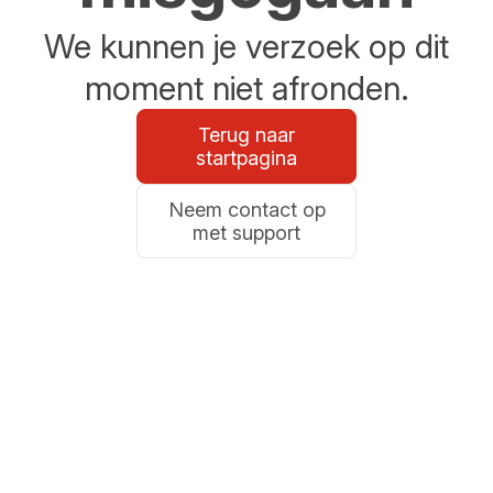
We kunnen je verzoek op dit
moment niet afronden.
Terug naar
startpagina
Neem contact op
met support