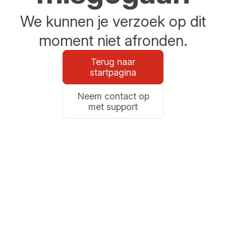
We kunnen je verzoek op dit
moment niet afronden.
Terug naar
startpagina
Neem contact op
met support