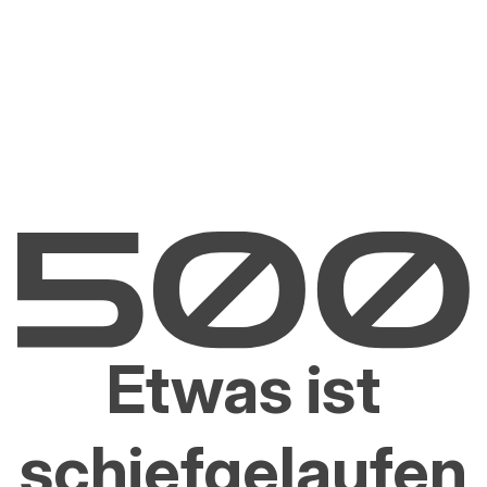
Etwas ist
schiefgelaufen