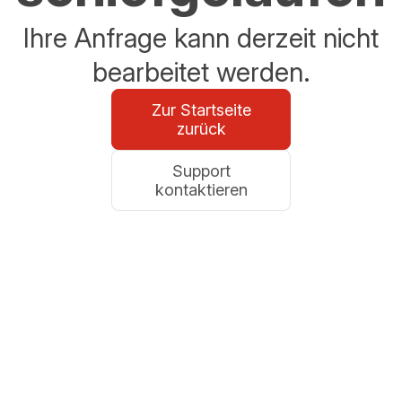
Ihre Anfrage kann derzeit nicht
bearbeitet werden.
Zur Startseite
zurück
Support
kontaktieren