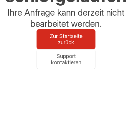
Ihre Anfrage kann derzeit nicht
bearbeitet werden.
Zur Startseite
zurück
Support
kontaktieren