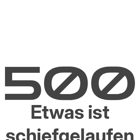
Etwas ist
schiefgelaufen