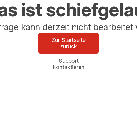
s ist schiefgel
frage kann derzeit nicht bearbeitet
Zur Startseite
zurück
Support
kontaktieren