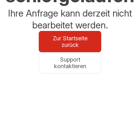
Ihre Anfrage kann derzeit nicht
bearbeitet werden.
Zur Startseite
zurück
Support
kontaktieren