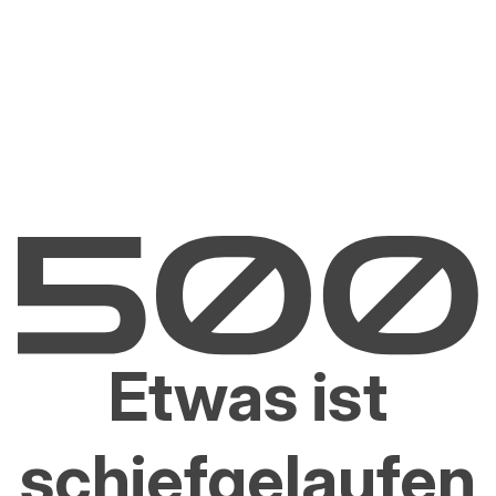
Etwas ist
schiefgelaufen