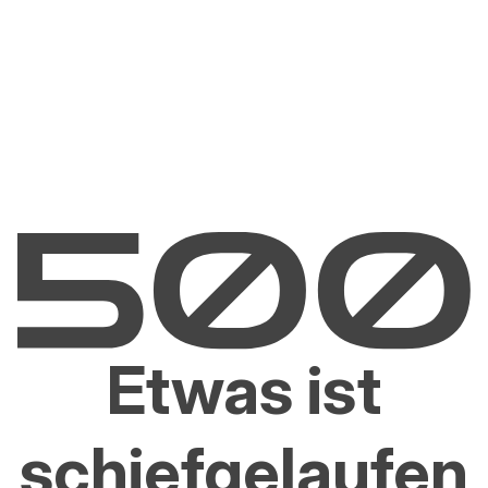
Etwas ist
schiefgelaufen