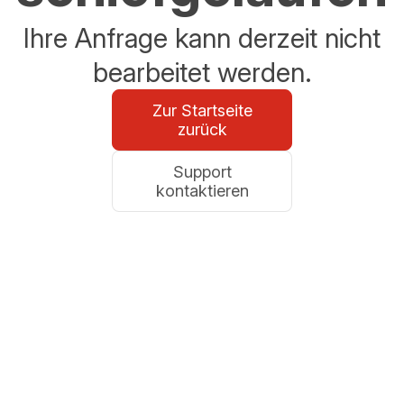
Ihre Anfrage kann derzeit nicht
bearbeitet werden.
Zur Startseite
zurück
Support
kontaktieren