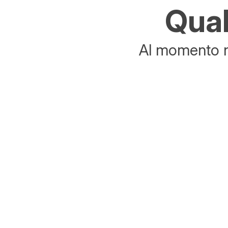
Qual
Al momento no