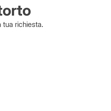
torto
tua richiesta.