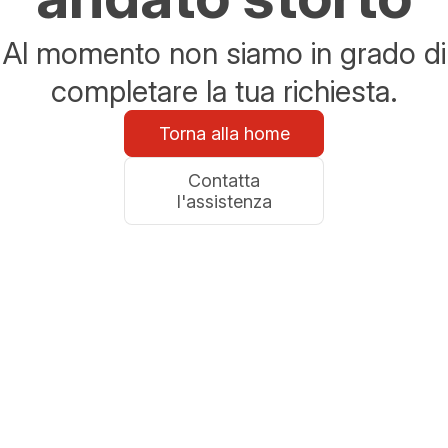
Al momento non siamo in grado di
completare la tua richiesta.
Torna alla home
Contatta
l'assistenza