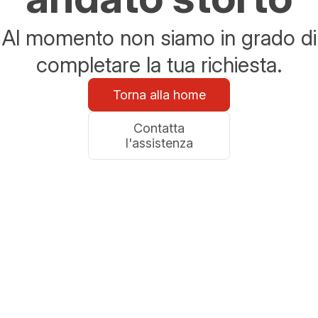
Al momento non siamo in grado di
completare la tua richiesta.
Torna alla home
Contatta
l'assistenza