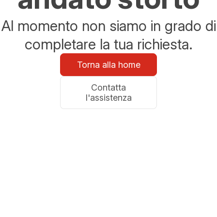
Al momento non siamo in grado di
completare la tua richiesta.
Torna alla home
Contatta
l'assistenza