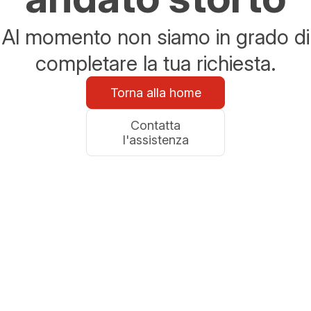
Al momento non siamo in grado di
completare la tua richiesta.
Torna alla home
Contatta
l'assistenza