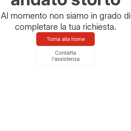
Al momento non siamo in grado di
completare la tua richiesta.
Torna alla home
Contatta
l'assistenza