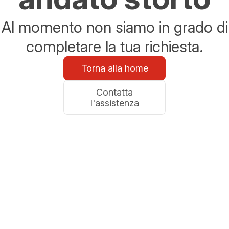
Al momento non siamo in grado di
completare la tua richiesta.
Torna alla home
Contatta
l'assistenza