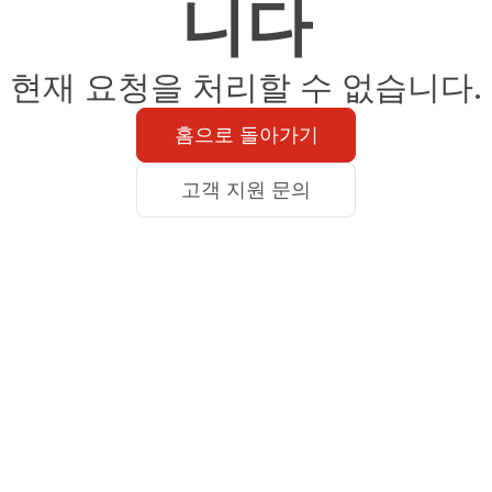
니다
현재 요청을 처리할 수 없습니다.
홈으로 돌아가기
고객 지원 문의