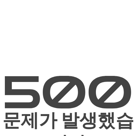
문제가 발생했습