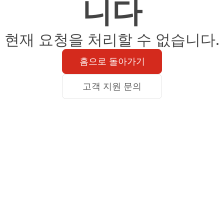
니다
현재 요청을 처리할 수 없습니다.
홈으로 돌아가기
고객 지원 문의