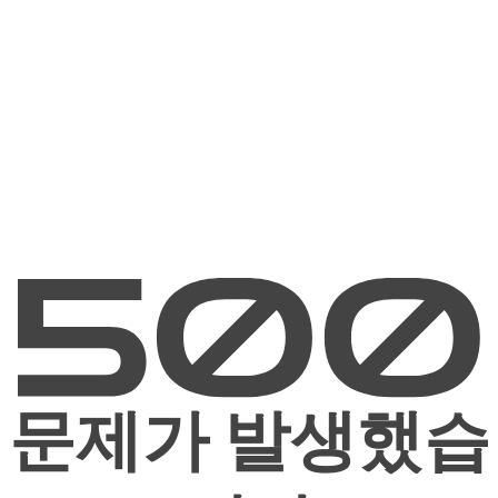
문제가 발생했습